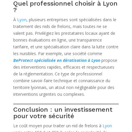
Quel professionnel choisir à Lyon
?
À
Lyon
, plusieurs entreprises sont spécialisées dans le
traitement des nids de frelons, mais toutes ne se
valent pas. Privilégiez les prestataires locaux ayant de
bonnes évaluations en ligne, une transparence
tarifaire, et une spécialisation claire dans la lutte contre
les nuisibles. Par exemple, une société comme
BeProtect spécialisée en dératisation à Lyon
propose
des interventions rapides, efficaces et respectueuses
de la réglementation. Ce type de professionnel
combine savoir-faire technique et connaissance du
territoire lyonnais, un atout non négligeable pour des
interventions urgentes ou complexes.
Conclusion : un investissement
pour votre sécurité
Le coût moyen pour traiter un nid de frelons à
Lyon