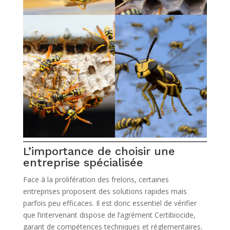
L’importance de choisir une
entreprise spécialisée
Face à la prolifération des frelons, certaines
entreprises proposent des solutions rapides mais
parfois peu efficaces. Il est donc essentiel de vérifier
que l’intervenant dispose de l’agrément Certibiocide,
garant de compétences techniques et réglementaires.