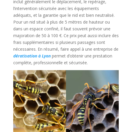
inclut généralement le déplacement, le repérage,
l’intervention sécurisée avec les équipements
adéquats, et la garantie que le nid est bien neutralisé.
Pour un nid situé à plus de 5 mètres de hauteur ou
dans un espace confiné, il faut souvent prévoir une
majoration de 50 à 100 €. Ce prix peut aussi inclure des
frais supplémentaires si plusieurs passages sont
nécessaires. En résumé, faire appel à une entreprise de
dératisation à Lyon
permet d’obtenir une prestation
complète, professionnelle et sécurisée.