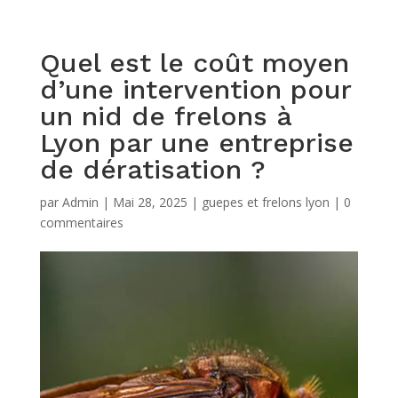
Quel est le coût moyen
d’une intervention pour
un nid de frelons à
Lyon par une entreprise
de dératisation ?
par
Admin
|
Mai 28, 2025
|
guepes et frelons lyon
|
0
commentaires