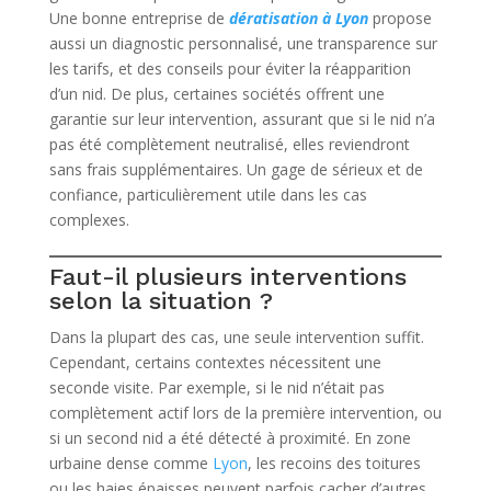
Une bonne entreprise de
dératisation à Lyon
propose
aussi un diagnostic personnalisé, une transparence sur
les tarifs, et des conseils pour éviter la réapparition
d’un nid. De plus, certaines sociétés offrent une
garantie sur leur intervention, assurant que si le nid n’a
pas été complètement neutralisé, elles reviendront
sans frais supplémentaires. Un gage de sérieux et de
confiance, particulièrement utile dans les cas
complexes.
Faut-il plusieurs interventions
selon la situation ?
Dans la plupart des cas, une seule intervention suffit.
Cependant, certains contextes nécessitent une
seconde visite. Par exemple, si le nid n’était pas
complètement actif lors de la première intervention, ou
si un second nid a été détecté à proximité. En zone
urbaine dense comme
Lyon
, les recoins des toitures
ou les haies épaisses peuvent parfois cacher d’autres