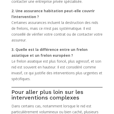
contacter une entreprise privée spécialisée.
2. Une assurance habitation peut-elle couvrir
l’intervention ?
Certaines assurances incluent la destruction des nids
de frelons, mais ce n’est pas systématique. Il est
conseillé de vérifier votre contrat ou de contacter votre
assureur.
3. Quelle est la différence entre un frelon
asiatique et un frelon européen ?
Le frelon asiatique est plus foncé, plus agressif, et son
nid est souvent en hauteur. Il est considéré comme
invasif, ce qui justifie des interventions plus urgentes et
spécifiques.
Pour aller plus loin sur les
interventions complexes
Dans certains cas, notamment lorsque le nid est
particulièrement volumineux ou bien caché, plusieurs