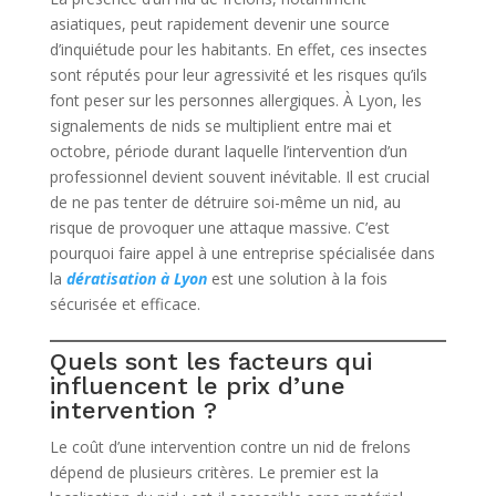
asiatiques, peut rapidement devenir une source
d’inquiétude pour les habitants. En effet, ces insectes
sont réputés pour leur agressivité et les risques qu’ils
font peser sur les personnes allergiques. À Lyon, les
signalements de nids se multiplient entre mai et
octobre, période durant laquelle l’intervention d’un
professionnel devient souvent inévitable. Il est crucial
de ne pas tenter de détruire soi-même un nid, au
risque de provoquer une attaque massive. C’est
pourquoi faire appel à une entreprise spécialisée dans
la
dératisation à Lyon
est une solution à la fois
sécurisée et efficace.
Quels sont les facteurs qui
influencent le prix d’une
intervention ?
Le coût d’une intervention contre un nid de frelons
dépend de plusieurs critères. Le premier est la