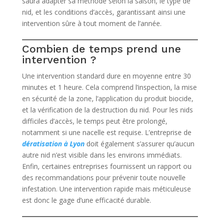
saura adapter sa méthode selon la saison, le type de
nid, et les conditions d’accès, garantissant ainsi une
intervention sûre à tout moment de l’année.
Combien de temps prend une
intervention ?
Une intervention standard dure en moyenne entre 30
minutes et 1 heure. Cela comprend l’inspection, la mise
en sécurité de la zone, l’application du produit biocide,
et la vérification de la destruction du nid. Pour les nids
difficiles d’accès, le temps peut être prolongé,
notamment si une nacelle est requise. L’entreprise de
dératisation à Lyon
doit également s’assurer qu’aucun
autre nid n’est visible dans les environs immédiats.
Enfin, certaines entreprises fournissent un rapport ou
des recommandations pour prévenir toute nouvelle
infestation. Une intervention rapide mais méticuleuse
est donc le gage d’une efficacité durable.