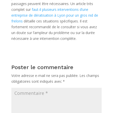
passages peuvent être nécessaires. Un article très
complet sur
faut-il plusieurs interventions d’une
entreprise de dératisation à Lyon pour un gros nid de
frelons
détaille ces situations spécifiques. Il est
fortement recommandé de le consulter si vous avez
un doute sur l’ampleur du problème ou sur la durée
nécessaire à une intervention complète.
Poster le commentaire
Votre adresse e-mail ne sera pas publiée.
Les champs
obligatoires sont indiqués avec
*