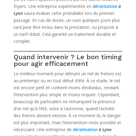
foyers. Une entreprise expérimentée en
dératisation
à
Lyon
saura évaluer cette probabilité lors du premier
passage. En cas de doute, un suivi quelques jours plus
tard peut être inclus dans la prestation, ou proposé à
un tarif réduit. Cela garantit un traitement durable et
complet.
Quand intervenir ? Le bon timing
pour agir efficacement
Le meilleur moment pour détruire un nid de frelons est
au printemps ou en tout début d’été. À ce stade, le nid
est encore petit et contient moins d’individus, rendant
l’intervention plus simple et moins risquée. Cependant,
beaucoup de particuliers ne remarquent la présence
d’un nid qu’à l’été, voire à l’automne, quand l’activité
des frelons devient intense. À ce moment-là, le danger
est plus important, mais l’intervention reste possible et
nécessaire. Une entreprise de
dératisation
à Lyon