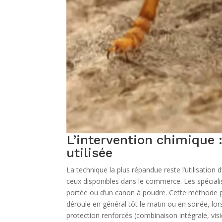
L’intervention chimique
utilisée
La technique la plus répandue reste l’utilisation 
ceux disponibles dans le commerce. Les spécialist
portée ou d’un canon à poudre. Cette méthode pe
déroule en général tôt le matin ou en soirée, lo
protection renforcés (combinaison intégrale, visi