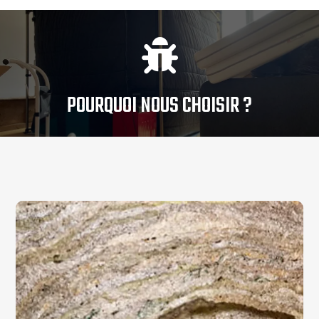

POURQUOI NOUS CHOISIR ?