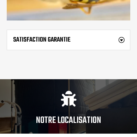
SATISFACTION GARANTIE

NOTRE LOCALISATION