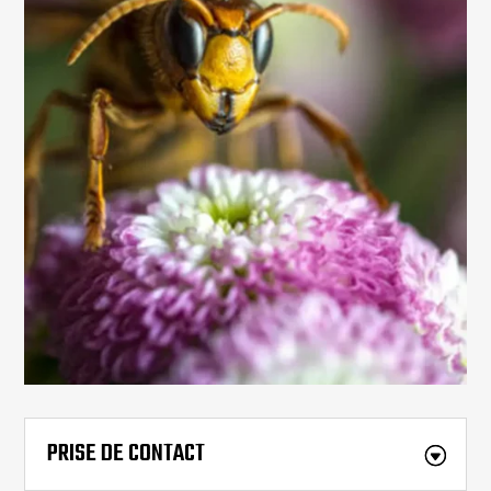
PRISE DE CONTACT