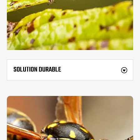
SOLUTION DURABLE