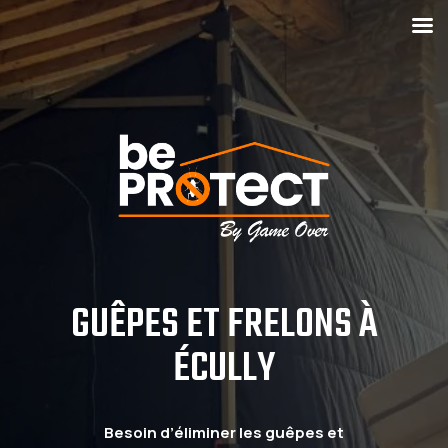
GUÊPES ET FRELONS À
ÉCULLY
Besoin d’éliminer les guêpes et