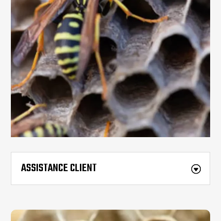
ASSISTANCE CLIENT