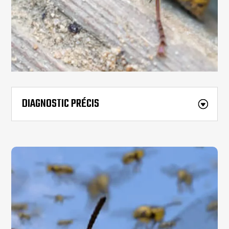
DIAGNOSTIC PRÉCIS