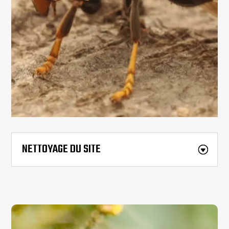
NETTOYAGE DU SITE