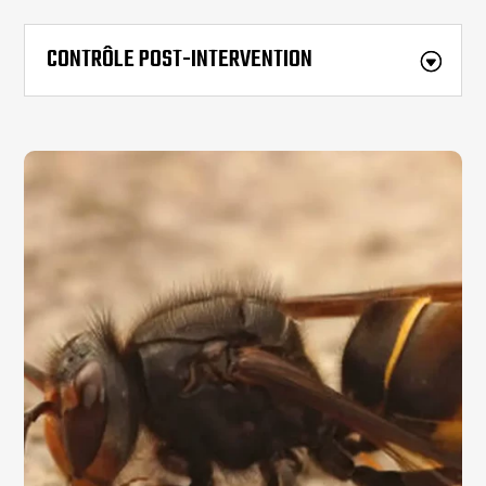
CONTRÔLE POST-INTERVENTION