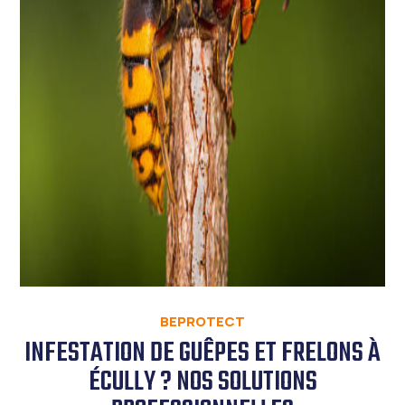
BEPROTECT
INFESTATION DE GUÊPES ET FRELONS À
ÉCULLY ? NOS SOLUTIONS