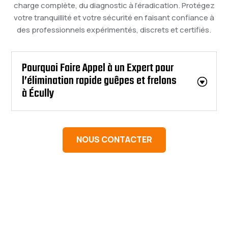
charge complète, du diagnostic à l’éradication. Protégez
votre tranquillité et votre sécurité en faisant confiance à
des professionnels expérimentés, discrets et certifiés.
Pourquoi Faire Appel à un Expert pour
l’élimination rapide guêpes et frelons
à Écully
NOUS CONTACTER