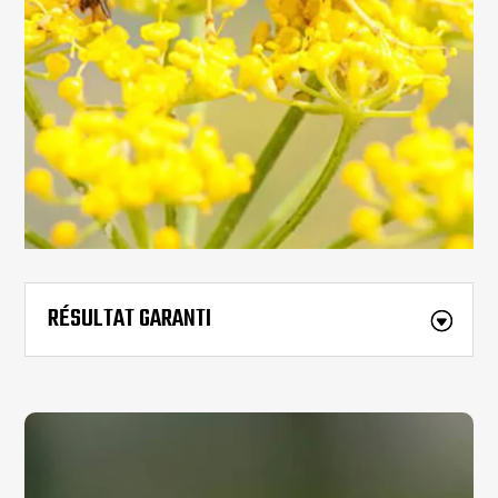
RÉSULTAT GARANTI