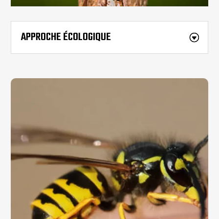
APPROCHE ÉCOLOGIQUE