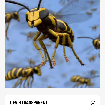
DEVIS TRANSPARENT