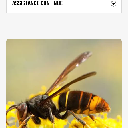
ASSISTANCE CONTINUE