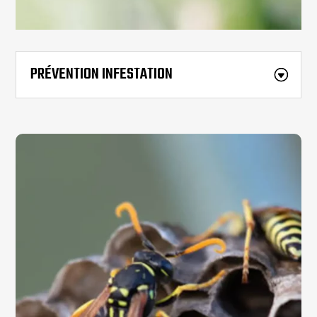
PRÉVENTION INFESTATION