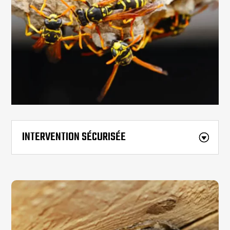
INTERVENTION SÉCURISÉE