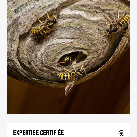
EXPERTISE CERTIFIÉE