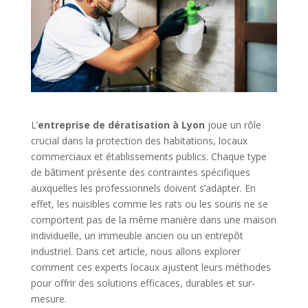
L’
entreprise de dératisation à Lyon
joue un rôle
crucial dans la protection des habitations, locaux
commerciaux et établissements publics. Chaque type
de bâtiment présente des contraintes spécifiques
auxquelles les professionnels doivent s’adapter. En
effet, les nuisibles comme les rats ou les souris ne se
comportent pas de la même manière dans une maison
individuelle, un immeuble ancien ou un entrepôt
industriel. Dans cet article, nous allons explorer
comment ces experts locaux ajustent leurs méthodes
pour offrir des solutions efficaces, durables et sur-
mesure.