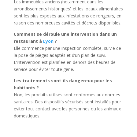
Les immeubles anciens (notamment dans les
arrondissements historiques) et les locaux alimentaires
sont les plus exposés aux infestations de rongeurs, en
raison des nombreuses cavités et déchets disponibles.
Comment se déroule une intervention dans un
restaurant à
Lyon
?
Elle commence par une inspection complète, suivie de
la pose de pièges adaptés et d’un plan de suivi.
L’intervention est planifiée en dehors des heures de
service pour éviter toute gêne.
Les traitements sont-ils dangereux pour les
habitants ?
Non, les produits utilisés sont conformes aux normes
sanitaires. Des dispositifs sécurisés sont installés pour
éviter tout contact avec les personnes ou les animaux
domestiques.