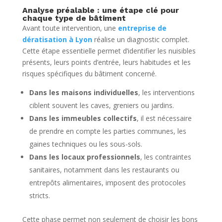
Analyse préalable : une étape clé pour
chaque type de bâtiment
Avant toute intervention, une
entreprise de
dératisation à Lyon
réalise un diagnostic complet.
Cette étape essentielle permet d’identifier les nuisibles
présents, leurs points d’entrée, leurs habitudes et les
risques spécifiques du bâtiment concerné.
Dans les maisons individuelles
, les interventions
ciblent souvent les caves, greniers ou jardins.
Dans les immeubles collectifs
, il est nécessaire
de prendre en compte les parties communes, les
gaines techniques ou les sous-sols.
Dans les locaux professionnels
, les contraintes
sanitaires, notamment dans les restaurants ou
entrepôts alimentaires, imposent des protocoles
stricts.
Cette phase permet non seulement de choisir les bons