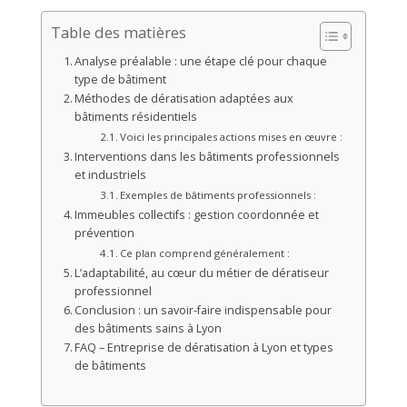
Table des matières
Analyse préalable : une étape clé pour chaque
type de bâtiment
Méthodes de dératisation adaptées aux
bâtiments résidentiels
Voici les principales actions mises en œuvre :
Interventions dans les bâtiments professionnels
et industriels
Exemples de bâtiments professionnels :
Immeubles collectifs : gestion coordonnée et
prévention
Ce plan comprend généralement :
L’adaptabilité, au cœur du métier de dératiseur
professionnel
Conclusion : un savoir-faire indispensable pour
des bâtiments sains à Lyon
FAQ – Entreprise de dératisation à Lyon et types
de bâtiments