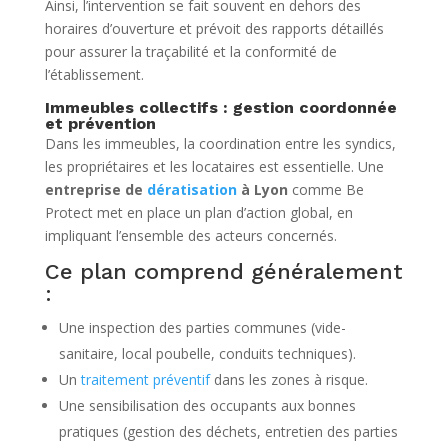
Ainsi, l’intervention se fait souvent en dehors des
horaires d’ouverture et prévoit des rapports détaillés
pour assurer la traçabilité et la conformité de
l’établissement.
Immeubles collectifs : gestion coordonnée
et prévention
Dans les immeubles, la coordination entre les syndics,
les propriétaires et les locataires est essentielle. Une
entreprise de
dératisation
à Lyon
comme Be
Protect met en place un plan d’action global, en
impliquant l’ensemble des acteurs concernés.
Ce plan comprend généralement
:
Une inspection des parties communes (vide-
sanitaire, local poubelle, conduits techniques).
Un
traitement préventif
dans les zones à risque.
Une sensibilisation des occupants aux bonnes
pratiques (gestion des déchets, entretien des parties