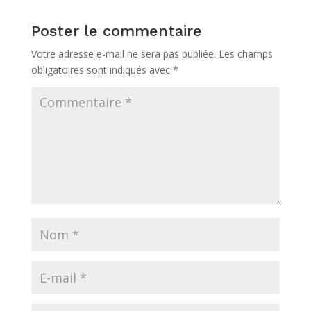
Poster le commentaire
Votre adresse e-mail ne sera pas publiée.
Les champs
obligatoires sont indiqués avec
*