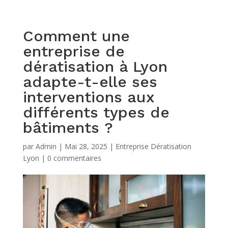
Comment une
entreprise de
dératisation à Lyon
adapte-t-elle ses
interventions aux
différents types de
bâtiments ?
par
Admin
|
Mai 28, 2025
|
Entreprise Dératisation
Lyon
|
0 commentaires