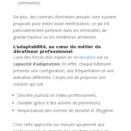
communes).
De plus, des contrats d’entretien annuels sont souvent
proposés pour éviter toute réinfestation, ce qui est
particulièrement pertinent dans les immeubles de
grande hauteur ou les résidences anciennes.
L’adaptabilité, au cœur du métier de
dératiseur professionnel
L’une des forces d’un expert en
dératisation
est sa
capacité d’adaptation
. En effet, chaque bâtiment
présente une configuration, une fréquentation et une
utilisation différente. L’enjeu est de proposer une
solution qui soit :
Discrète (surtout en milieu professionnel),
Durable (grâce à des actions de prévention),
Respectueuse des normes de sécurité et d’hygiène.
C’est cette approche sur-mesure qui permet aux