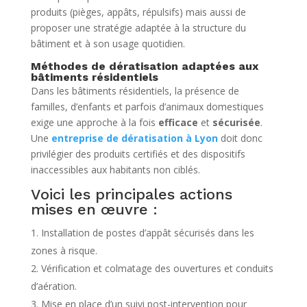
produits (pièges, appâts, répulsifs) mais aussi de
proposer une stratégie adaptée à la structure du
bâtiment et à son usage quotidien.
Méthodes de dératisation adaptées aux
bâtiments résidentiels
Dans les bâtiments résidentiels, la présence de
familles, d’enfants et parfois d’animaux domestiques
exige une approche à la fois
efficace
et
sécurisée
.
Une
entreprise de dératisation à Lyon
doit donc
privilégier des produits certifiés et des dispositifs
inaccessibles aux habitants non ciblés.
Voici les principales actions
mises en œuvre :
Installation de postes d’appât sécurisés dans les
zones à risque.
Vérification et colmatage des ouvertures et conduits
d’aération.
Mise en place d’un suivi post-intervention pour