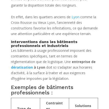
garantir la disparition totale des rongeurs.
En effet, dans les quartiers anciens de
Lyon
comme la
Croix-Rousse ou Vieux Lyon, l’ancienneté des
constructions favorise les infestations, ce qui demande
une attention particulière et une expérience terrain.
Interventions dans les bâtiments
professionnels et industriels
Les bâtiments à usage professionnel imposent des
contraintes spécifiques, tant en termes de
réglementation que de logistique. Une
entreprise de
dératisation
à Lyon
doit ici s’adapter aux horaires
d’activité, à la surface à traiter et aux exigences
d’hygiène imposées par la législation.
Exemples de bâtiments
professionnels :
Contraint
Solutions
Type de
es