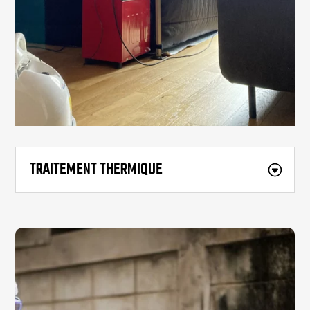
TRAITEMENT THERMIQUE