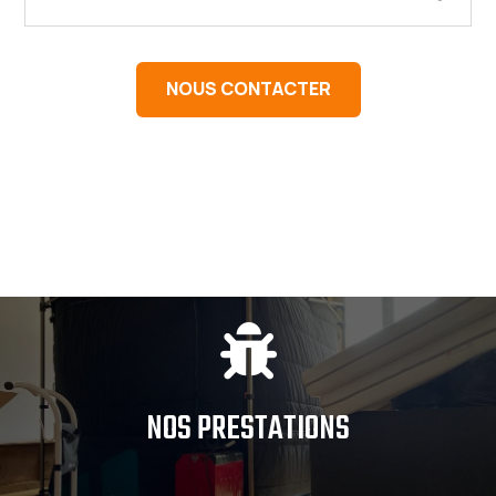
NOUS CONTACTER

NOS PRESTATIONS