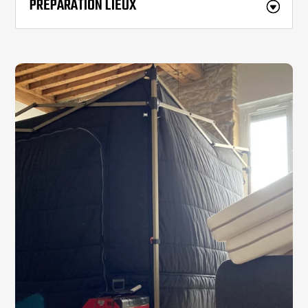
PRÉPARATION LIEUX