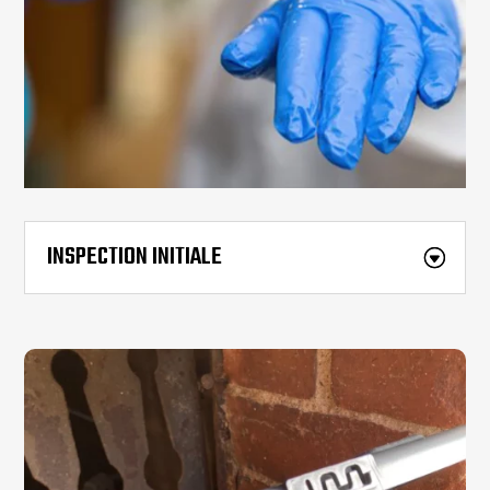
INSPECTION INITIALE