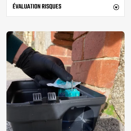
ÉVALUATION RISQUES