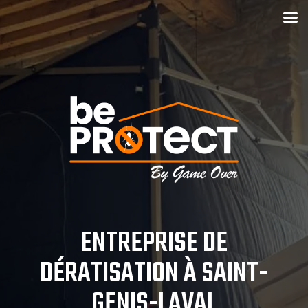
ENTREPRISE DE
DÉRATISATION À SAINT-
GENIS-LAVAL