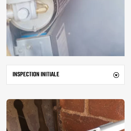
INSPECTION INITIALE