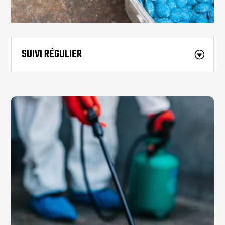
SUIVI RÉGULIER