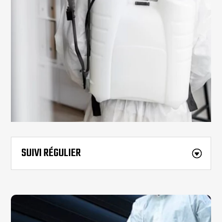
SUIVI RÉGULIER