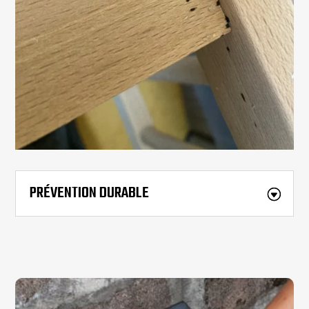
PRÉVENTION DURABLE