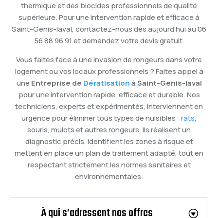
thermique et des biocides professionnels de qualité
supérieure. Pour une intervention rapide et efficace à
Saint-Genis-laval, contactez-nous dès aujourd’hui au 06
56 88 96 91 et demandez votre devis gratuit.
Vous faites face à une invasion de rongeurs dans votre
logement ou vos locaux professionnels ? Faites appel à
une
Entreprise de
Dératisation
à Saint-Genis-laval
pour une intervention rapide, efficace et durable. Nos
techniciens, experts et expérimentés, interviennent en
urgence pour éliminer tous types de nuisibles :
rats
,
souris, mulots et autres rongeurs. Ils réalisent un
diagnostic précis, identifient les zones à risque et
mettent en place un plan de traitement adapté, tout en
respectant strictement les normes sanitaires et
environnementales.
À qui s’adressent nos offres