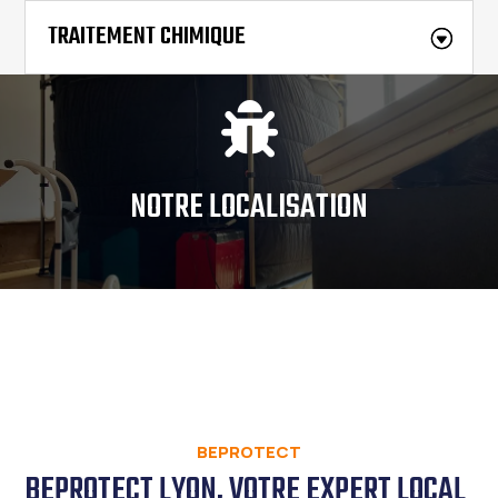
TRAITEMENT CHIMIQUE

NOTRE LOCALISATION
BEPROTECT
BEPROTECT LYON, VOTRE EXPERT LOCAL