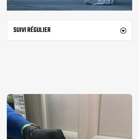
SUIVI RÉGULIER