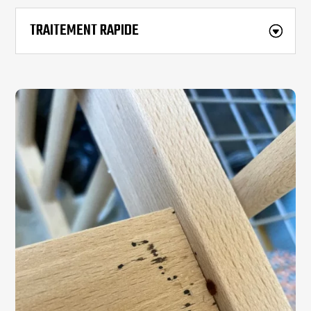
TRAITEMENT RAPIDE