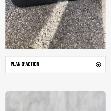
PLAN D’ACTION