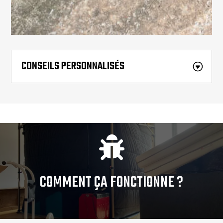
CONSEILS PERSONNALISÉS

COMMENT ÇA FONCTIONNE ?