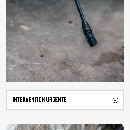
INTERVENTION URGENTE