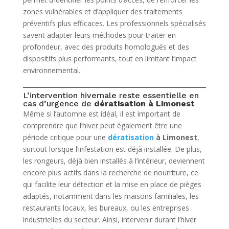
zones vulnérables et d’appliquer des traitements
préventifs plus efficaces. Les professionnels spécialisés
savent adapter leurs méthodes pour traiter en
profondeur, avec des produits homologués et des
dispositifs plus performants, tout en limitant l’impact
environnemental.
L’intervention hivernale reste essentielle en
cas d’urgence de
dératisation à Limonest
Même si l’automne est idéal, il est important de
comprendre que l’hiver peut également être une
période critique pour une
dératisation
à Limonest
,
surtout lorsque l’infestation est déjà installée. De plus,
les rongeurs, déjà bien installés à l’intérieur, deviennent
encore plus actifs dans la recherche de nourriture, ce
qui facilite leur détection et la mise en place de pièges
adaptés, notamment dans les maisons familiales, les
restaurants locaux, les bureaux, ou les entreprises
industrielles du secteur. Ainsi, intervenir durant l’hiver