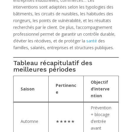
entreprises industrielles, commerces… Les
interventions sont adaptées selon les typologies des
bâtiments, les circuits de nuisibles, les habitudes des
rongeurs, les points de vulnérabilité, et les résultats
recherchés par le client. De plus, l’accompagnement
professionnel permet de garantir un contrôle durable,
d’éviter les récidives, et de protéger la
santé
des
familles, salariés, entreprises et structures publiques.
Tableau récapitulatif des
meilleures périodes
Objectif
Pertinenc
Saison
d’interve
e
ntion
Prévention
+ blocage
Automne
★★★★★
d’entrée
avant