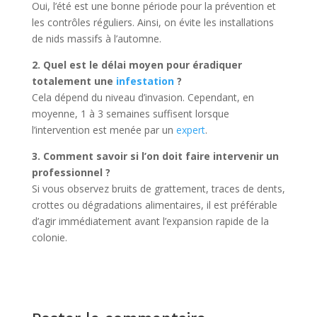
Oui, l’été est une bonne période pour la prévention et
les contrôles réguliers. Ainsi, on évite les installations
de nids massifs à l’automne.
2. Quel est le délai moyen pour éradiquer
totalement une
infestation
?
Cela dépend du niveau d’invasion. Cependant, en
moyenne, 1 à 3 semaines suffisent lorsque
l’intervention est menée par un
expert
.
3. Comment savoir si l’on doit faire intervenir un
professionnel ?
Si vous observez bruits de grattement, traces de dents,
crottes ou dégradations alimentaires, il est préférable
d’agir immédiatement avant l’expansion rapide de la
colonie.