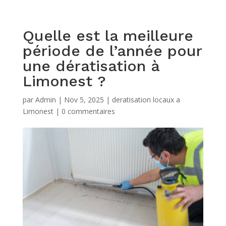
Quelle est la meilleure
période de l’année pour
une dératisation à
Limonest ?
par
Admin
|
Nov 5, 2025
|
deratisation locaux a
Limonest
|
0 commentaires