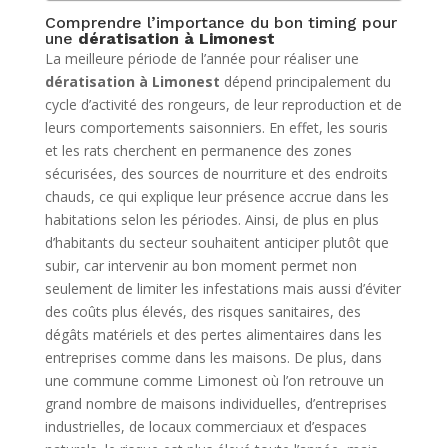
Comprendre l’importance du bon timing pour
une
dératisation à Limonest
La meilleure période de l’année pour réaliser une
dératisation à Limonest
dépend principalement du
cycle d’activité des rongeurs, de leur reproduction et de
leurs comportements saisonniers. En effet, les souris
et les rats cherchent en permanence des zones
sécurisées, des sources de nourriture et des endroits
chauds, ce qui explique leur présence accrue dans les
habitations selon les périodes. Ainsi, de plus en plus
d’habitants du secteur souhaitent anticiper plutôt que
subir, car intervenir au bon moment permet non
seulement de limiter les infestations mais aussi d’éviter
des coûts plus élevés, des risques sanitaires, des
dégâts matériels et des pertes alimentaires dans les
entreprises comme dans les maisons. De plus, dans
une commune comme Limonest où l’on retrouve un
grand nombre de maisons individuelles, d’entreprises
industrielles, de locaux commerciaux et d’espaces