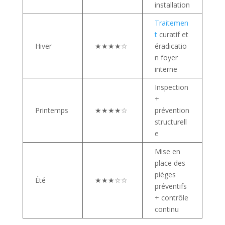
installation
Traitemen
t
curatif et
Hiver
★★★★☆
éradicatio
n foyer
interne
Inspection
+
Printemps
★★★★☆
prévention
structurell
e
Mise en
place des
pièges
Été
★★★☆☆
préventifs
+ contrôle
continu