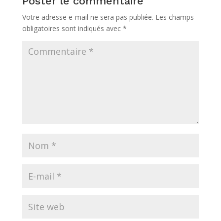
Poster le commentaire
Votre adresse e-mail ne sera pas publiée.
Les champs
obligatoires sont indiqués avec
*