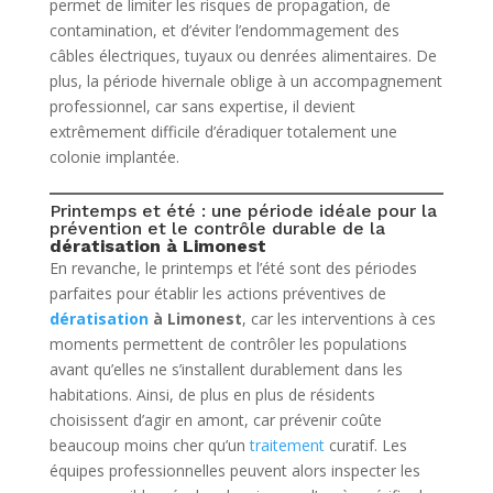
permet de limiter les risques de propagation, de
contamination, et d’éviter l’endommagement des
câbles électriques, tuyaux ou denrées alimentaires. De
plus, la période hivernale oblige à un accompagnement
professionnel, car sans expertise, il devient
extrêmement difficile d’éradiquer totalement une
colonie implantée.
Printemps et été : une période idéale pour la
prévention et le contrôle durable de la
dératisation à Limonest
En revanche, le printemps et l’été sont des périodes
parfaites pour établir les actions préventives de
dératisation
à Limonest
, car les interventions à ces
moments permettent de contrôler les populations
avant qu’elles ne s’installent durablement dans les
habitations. Ainsi, de plus en plus de résidents
choisissent d’agir en amont, car prévenir coûte
beaucoup moins cher qu’un
traitement
curatif. Les
équipes professionnelles peuvent alors inspecter les