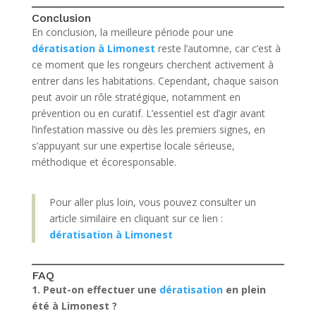
Conclusion
En conclusion, la meilleure période pour une
dératisation à Limonest
reste l’automne, car c’est à
ce moment que les rongeurs cherchent activement à
entrer dans les habitations. Cependant, chaque saison
peut avoir un rôle stratégique, notamment en
prévention ou en curatif. L’essentiel est d’agir avant
l’infestation massive ou dès les premiers signes, en
s’appuyant sur une expertise locale sérieuse,
méthodique et écoresponsable.
Pour aller plus loin, vous pouvez consulter un
article similaire en cliquant sur ce lien :
dératisation à Limonest
FAQ
1. Peut-on effectuer une
dératisation
en plein
été à Limonest ?