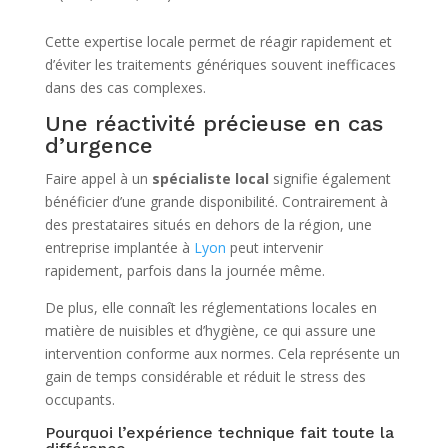
Cette expertise locale permet de réagir rapidement et
d’éviter les traitements génériques souvent inefficaces
dans des cas complexes.
Une réactivité précieuse en cas
d’urgence
Faire appel à un
spécialiste local
signifie également
bénéficier d’une grande disponibilité. Contrairement à
des prestataires situés en dehors de la région, une
entreprise implantée à
Lyon
peut intervenir
rapidement, parfois dans la journée même.
De plus, elle connaît les réglementations locales en
matière de nuisibles et d’hygiène, ce qui assure une
intervention conforme aux normes. Cela représente un
gain de temps considérable et réduit le stress des
occupants.
Pourquoi l’expérience technique fait toute la