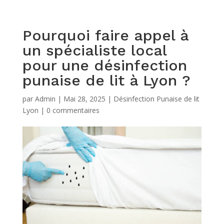
Pourquoi faire appel à
un spécialiste local
pour une désinfection
punaise de lit à Lyon ?
par
Admin
|
Mai 28, 2025
|
Désinfection Punaise de lit
Lyon
|
0 commentaires