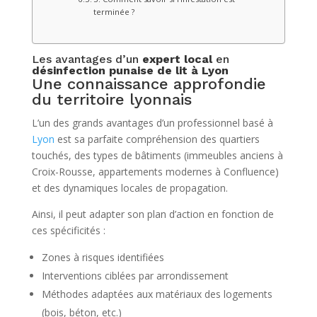
terminée ?
Les avantages d’un
expert local
en
désinfection punaise de lit à Lyon
Une connaissance approfondie
du territoire lyonnais
L’un des grands avantages d’un professionnel basé à
Lyon
est sa parfaite compréhension des quartiers
touchés, des types de bâtiments (immeubles anciens à
Croix-Rousse, appartements modernes à Confluence)
et des dynamiques locales de propagation.
Ainsi, il peut adapter son plan d’action en fonction de
ces spécificités :
Zones à risques identifiées
Interventions ciblées par arrondissement
Méthodes adaptées aux matériaux des logements
(bois, béton, etc.)