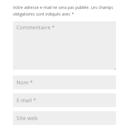
Votre adresse e-mail ne sera pas publiée.
Les champs
obligatoires sont indiqués avec
*