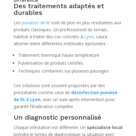
différence
Des traitements adaptés et
durables
Les
punaises de lit
sont de plus en plus résistantes aux
produits classiques. Un professionnel de terrain,
habitué à traiter des cas concrets à
Lyon
, saura
alterner entre différentes méthodes éprouvées :
Traitement thermique haute température
Pulvérisation de produits certifiés
Techniques combinées sur plusieurs passages
Ces solutions sont souvent proposées par des
prestataires comme ceux de
désinfection punaise
de lit à Lyon
, avec un suivi après intervention pour
garantir l’éradication complète.
Un diagnostic personnalisé
Chaque infestation est différente. Un
spécialiste local
prendra le temps de diagnostiquer la situation avec