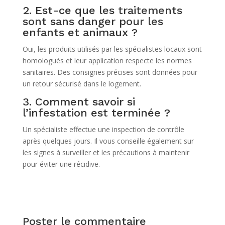
2. Est-ce que les traitements
sont sans danger pour les
enfants et animaux ?
Oui, les produits utilisés par les spécialistes locaux sont
homologués et leur application respecte les normes
sanitaires. Des consignes précises sont données pour
un retour sécurisé dans le logement.
3. Comment savoir si
l’infestation est terminée ?
Un spécialiste effectue une inspection de contrôle
après quelques jours. Il vous conseille également sur
les signes à surveiller et les précautions à maintenir
pour éviter une récidive.
Poster le commentaire