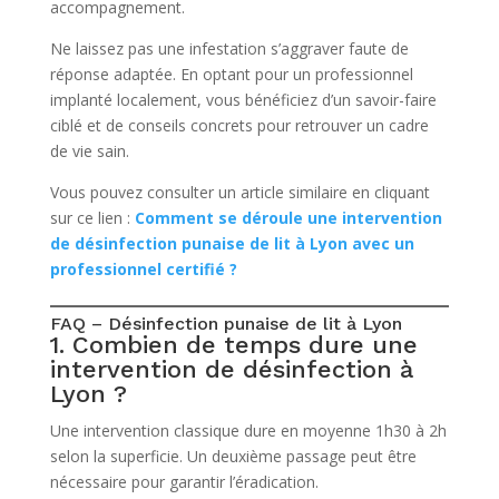
accompagnement.
Ne laissez pas une infestation s’aggraver faute de
réponse adaptée. En optant pour un professionnel
implanté localement, vous bénéficiez d’un savoir-faire
ciblé et de conseils concrets pour retrouver un cadre
de vie sain.
Vous pouvez consulter un article similaire en cliquant
sur ce lien :
Comment se déroule une intervention
de désinfection punaise de lit à Lyon avec un
professionnel certifié ?
FAQ – Désinfection punaise de lit à Lyon
1. Combien de temps dure une
intervention de désinfection à
Lyon ?
Une intervention classique dure en moyenne 1h30 à 2h
selon la superficie. Un deuxième passage peut être
nécessaire pour garantir l’éradication.