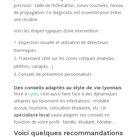
précision : taille de l’infestation, zones touchées, niveau
de propagation. Ce diagnostic est essentiel pour éviter
une récidive.
Voici les étapes typiques d’une intervention :
Inspection visuelle et utilisation de détecteurs
thermiques
Traitement ciblé sur les zones critiques (matelas,
plinthes, canapés…)
Conseils de prévention personnalisés
Des conseils adaptés au style de vie lyonnais
Vivre à
Lyon
, c’est aussi faire face à des dynamiques
urbaines qui favorisent les infestations : mobilité
accrue, tourisme, colocation étudiante, etc. Un
spécialiste local
saura adapter ses conseils en
fonction de votre profil : famille, étudiant, hôtelier…
Voici quelques recommandations