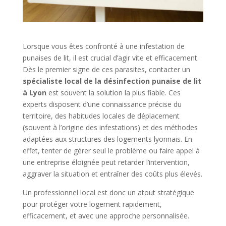
Lorsque vous êtes confronté à une infestation de
punaises de lit, il est crucial d’agir vite et efficacement.
Dès le premier signe de ces parasites, contacter un
spécialiste local de la désinfection punaise de lit
à Lyon
est souvent la solution la plus fiable. Ces
experts disposent d’une connaissance précise du
territoire, des habitudes locales de déplacement
(souvent à l’origine des infestations) et des méthodes
adaptées aux structures des logements lyonnais. En
effet, tenter de gérer seul le problème ou faire appel à
une entreprise éloignée peut retarder l’intervention,
aggraver la situation et entraîner des coûts plus élevés.
Un professionnel local est donc un atout stratégique
pour protéger votre logement rapidement,
efficacement, et avec une approche personnalisée.