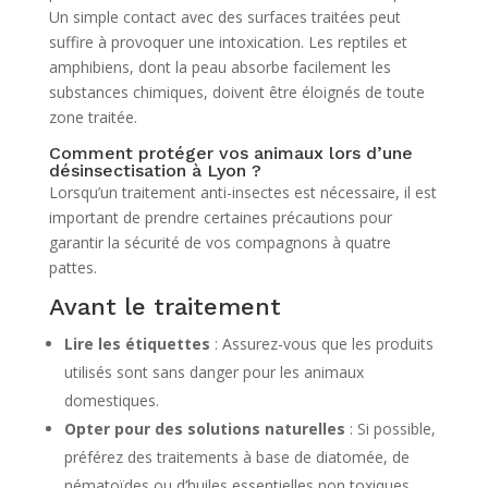
Un simple contact avec des surfaces traitées peut
suffire à provoquer une intoxication. Les reptiles et
amphibiens, dont la peau absorbe facilement les
substances chimiques, doivent être éloignés de toute
zone traitée.
Comment protéger vos animaux lors d’une
désinsectisation à Lyon ?
Lorsqu’un traitement anti-insectes est nécessaire, il est
important de prendre certaines précautions pour
garantir la sécurité de vos compagnons à quatre
pattes.
Avant le traitement
Lire les étiquettes
: Assurez-vous que les produits
utilisés sont sans danger pour les animaux
domestiques.
Opter pour des solutions naturelles
: Si possible,
préférez des traitements à base de diatomée, de
nématoïdes ou d’huiles essentielles non toxiques.