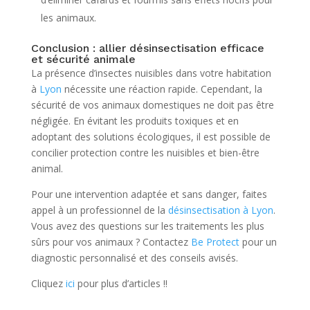
les animaux.
Conclusion : allier désinsectisation efficace
et sécurité animale
La présence d’insectes nuisibles dans votre habitation
à
Lyon
nécessite une réaction rapide. Cependant, la
sécurité de vos animaux domestiques ne doit pas être
négligée. En évitant les produits toxiques et en
adoptant des solutions écologiques, il est possible de
concilier protection contre les nuisibles et bien-être
animal.
Pour une intervention adaptée et sans danger, faites
appel à un professionnel de la
désinsectisation à Lyon
.
Vous avez des questions sur les traitements les plus
sûrs pour vos animaux ? Contactez
Be Protect
pour un
diagnostic personnalisé et des conseils avisés.
Cliquez
ici
pour plus d’articles !!