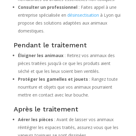
Consulter un professionnel
: Faites appel à une
entreprise spécialisée en
désinsectisation
à Lyon qui
propose des solutions adaptées aux animaux
domestiques.
Pendant le traitement
Éloigner les animaux
: Retirez vos animaux des
pièces traitées jusqu’à ce que les produits aient
séché et que les lieux soient bien ventilés.
Protéger les gamelles et jouets
: Rangez toute
nourriture et objets que vos animaux pourraient
mettre en contact avec leur bouche.
Après le traitement
Aérer les pièces
: Avant de laisser vos animaux
réintégrer les espaces traités, assurez-vous que les
vapeurs toxiques se sont dissipées.