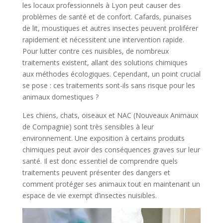
les locaux professionnels à Lyon peut causer des
problèmes de santé et de confort. Cafards, punaises
de lit, moustiques et autres insectes peuvent proliférer
rapidement et nécessitent une intervention rapide.
Pour lutter contre ces nuisibles, de nombreux
traitements existent, allant des solutions chimiques
aux méthodes écologiques. Cependant, un point crucial
se pose : ces traitements sont-ils sans risque pour les
animaux domestiques ?
Les chiens, chats, oiseaux et NAC (Nouveaux Animaux
de Compagnie) sont très sensibles à leur
environnement. Une exposition à certains produits
chimiques peut avoir des conséquences graves sur leur
santé. Il est donc essentiel de comprendre quels
traitements peuvent présenter des dangers et
comment protéger ses animaux tout en maintenant un
espace de vie exempt d’insectes nuisibles.