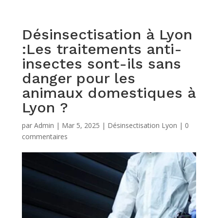
Désinsectisation à Lyon
:Les traitements anti-
insectes sont-ils sans
danger pour les
animaux domestiques à
Lyon ?
par
Admin
|
Mar 5, 2025
|
Désinsectisation Lyon
|
0
commentaires