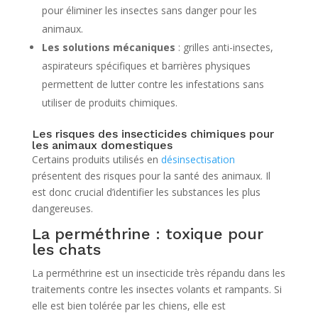
pour éliminer les insectes sans danger pour les
animaux.
Les solutions mécaniques
: grilles anti-insectes,
aspirateurs spécifiques et barrières physiques
permettent de lutter contre les infestations sans
utiliser de produits chimiques.
Les risques des insecticides chimiques pour
les animaux domestiques
Certains produits utilisés en
désinsectisation
présentent des risques pour la santé des animaux. Il
est donc crucial d’identifier les substances les plus
dangereuses.
La perméthrine : toxique pour
les chats
La perméthrine est un insecticide très répandu dans les
traitements contre les insectes volants et rampants. Si
elle est bien tolérée par les chiens, elle est