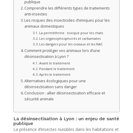
publique
Comprendre les différents types de traitements
anti-insectes
Les risques des insecticides chimiques pour les
animaux domestiques
La perméthrine : toxique pour les chats
Les organophosphorés et carbamates
Les dangers pour les oiseaux et les NAC
Comment protéger vos animaux lors d’une
désinsectisation à Lyon ?
Avant le traitement
Pendant le traitement
Après le traitement
Alternatives écologiques pour une
désinsectisation sans danger
Conclusion : allier désinsectisation efficace et
sécurité animale
La désinsectisation à Lyon : un enjeu de santé
publique
La présence d’insectes nuisibles dans les habitations et