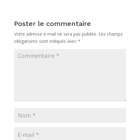
Poster le commentaire
Votre adresse e-mail ne sera pas publiée.
Les champs
obligatoires sont indiqués avec
*