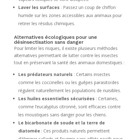
Laver les surfaces
: Passez un coup de chiffon
humide sur les zones accessibles aux animaux pour
retirer les résidus chimiques.
Alternatives écologiques pour une
désinsectisation sans danger
Pour limiter les risques, il existe plusieurs méthodes
alternatives permettant de lutter contre les insectes
tout en préservant la santé des animaux domestiques :
Les prédateurs naturels
: Certains insectes
comme les coccinelles ou les guêpes parasitoïdes
régulent naturellement les populations de nuisibles.
Les huiles essentielles sécurisées
: Certaines,
comme l’eucalyptus citronné, sont efficaces contre
les moustiques sans danger pour les chiens.
Le bicarbonate de soude et la terre de
diatomée
: Ces produits naturels permettent
d’éliminer cafards et fourmis sans effets nocifs pour