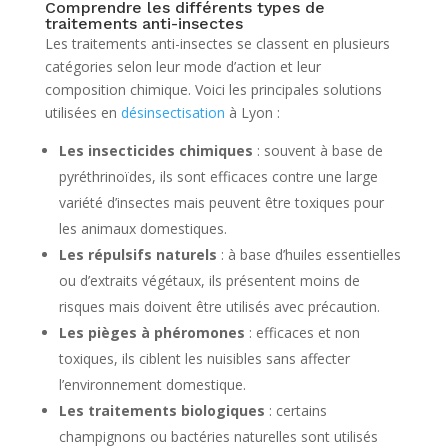
Comprendre les différents types de
traitements anti-insectes
Les traitements anti-insectes se classent en plusieurs
catégories selon leur mode d’action et leur
composition chimique. Voici les principales solutions
utilisées en
désinsectisation
à Lyon :
Les insecticides chimiques
: souvent à base de
pyréthrinoïdes, ils sont efficaces contre une large
variété d’insectes mais peuvent être toxiques pour
les animaux domestiques.
Les répulsifs naturels
: à base d’huiles essentielles
ou d’extraits végétaux, ils présentent moins de
risques mais doivent être utilisés avec précaution.
Les pièges à phéromones
: efficaces et non
toxiques, ils ciblent les nuisibles sans affecter
l’environnement domestique.
Les traitements biologiques
: certains
champignons ou bactéries naturelles sont utilisés