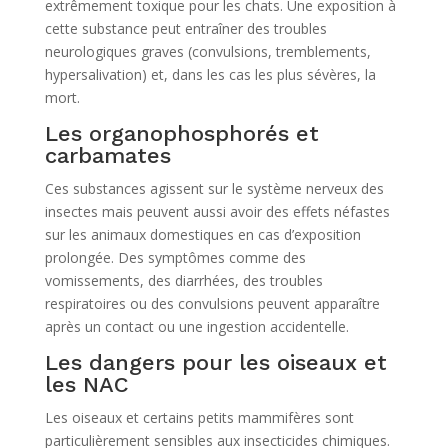
extrêmement toxique pour les chats. Une exposition à
cette substance peut entraîner des troubles
neurologiques graves (convulsions, tremblements,
hypersalivation) et, dans les cas les plus sévères, la
mort.
Les organophosphorés et
carbamates
Ces substances agissent sur le système nerveux des
insectes mais peuvent aussi avoir des effets néfastes
sur les animaux domestiques en cas d’exposition
prolongée. Des symptômes comme des
vomissements, des diarrhées, des troubles
respiratoires ou des convulsions peuvent apparaître
après un contact ou une ingestion accidentelle.
Les dangers pour les oiseaux et
les NAC
Les oiseaux et certains petits mammifères sont
particulièrement sensibles aux insecticides chimiques.