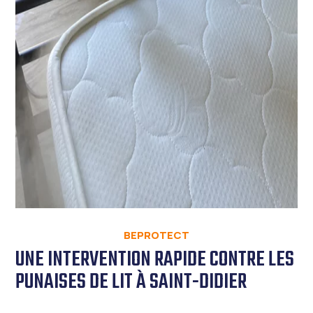
BEPROTECT
UNE INTERVENTION RAPIDE CONTRE LES
PUNAISES DE LIT À SAINT-DIDIER