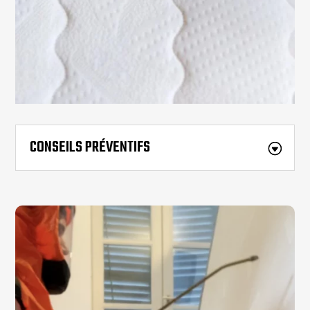
CONSEILS PRÉVENTIFS