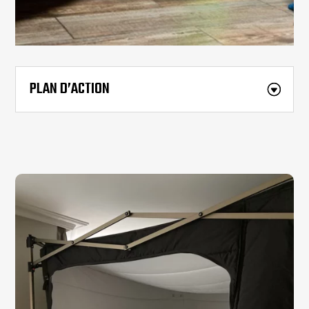
PLAN D’ACTION