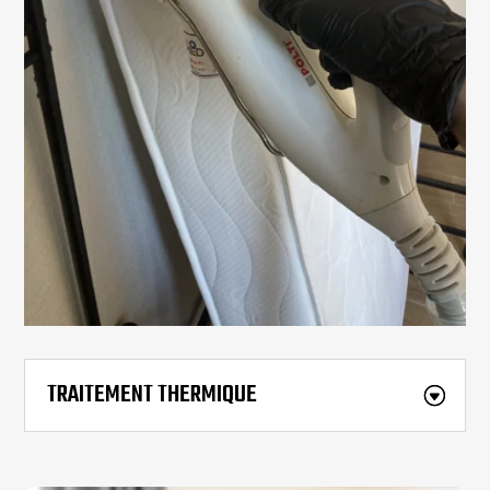
TRAITEMENT THERMIQUE