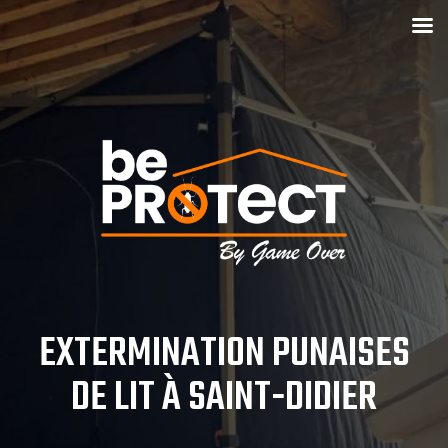
EXTERMINATION PUNAISES
DE LIT À SAINT-DIDIER