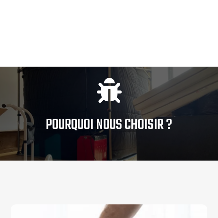

POURQUOI NOUS CHOISIR ?