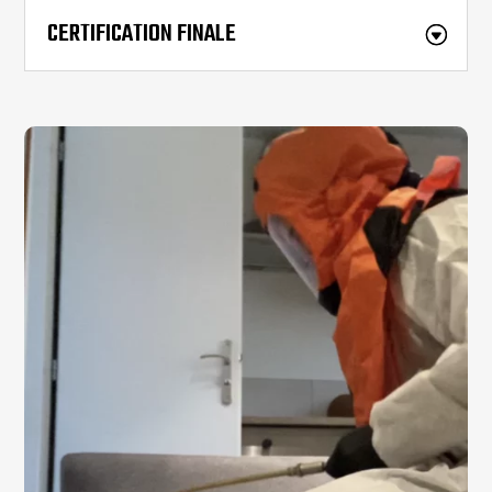
CERTIFICATION FINALE