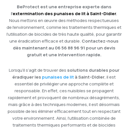
BeProtect est une entreprise experte dans
l’
extermination des punaises de lit à Saint-Didier
.
Nous mettons en œuvre des méthodes respectueuses
de l’environnement, comme les traitements thermiques et
l’utilisation de biocides de très haute qualité, pour garantir
une éradication efficace et durable.
Contactez-nous
dès maintenant au 06 56 88 96 91 pour un devis
gratuit et une intervention rapide.
Lorsqu’il s’agit de trouver des
solutions durables pour
éradiquer les
punaises de lit
à Saint-Didier
, il est
essentiel de privilégier une approche complète et
responsable. En effet, ces nuisibles se propagent
rapidement et provoquent de nombreux désagréments,
mais grâce à des techniques modernes, il est désormais
possible de les éliminer efficacement tout en respectant
votre environnement. Ainsi, l’utilisation combinée de
traitements thermiques performants et de biocides