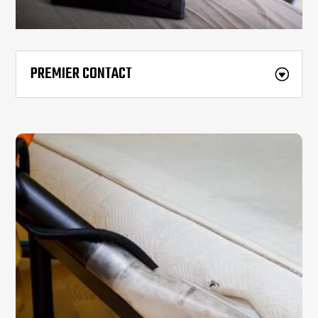
PREMIER CONTACT