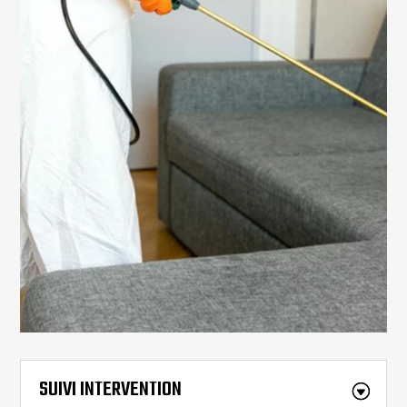
SUIVI INTERVENTION