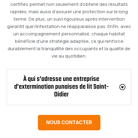
certifiés permet non seulement d’obtenir des résultats
rapides, mais aussi d’assurer une protection sur le long
terme. De plus, un suivi rigoureux après intervention
garantit que l’infestation ne réapparaisse pas. Enfin, avec
un accompagnement personnalisé, chaque habitat
bénéficie d’une stratégie adaptée, ce qui renforce
durablement la tranquillité des occupants et la qualité de
vie au quotidien.
À qui s’adresse une entreprise
d’extermination punaises de lit Saint-
Didier
NOUS CONTACTER