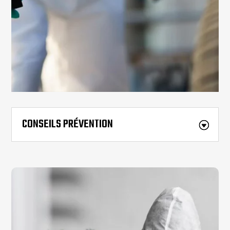
CONSEILS PRÉVENTION