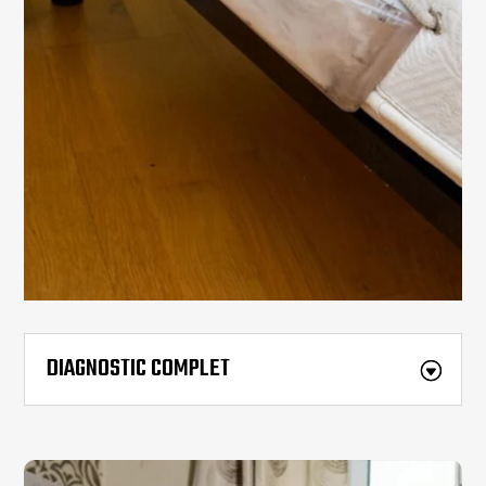
DIAGNOSTIC COMPLET