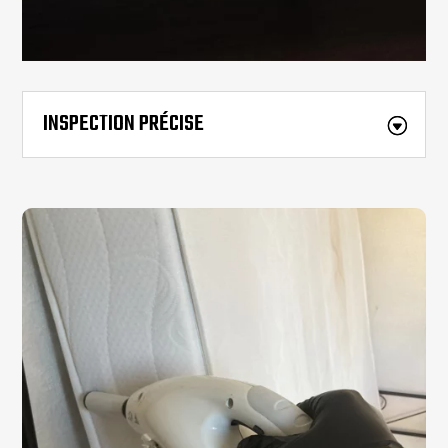
INSPECTION PRÉCISE