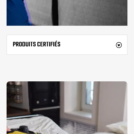
PRODUITS CERTIFIÉS