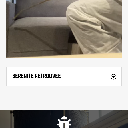
SÉRÉNITÉ RETROUVÉE
