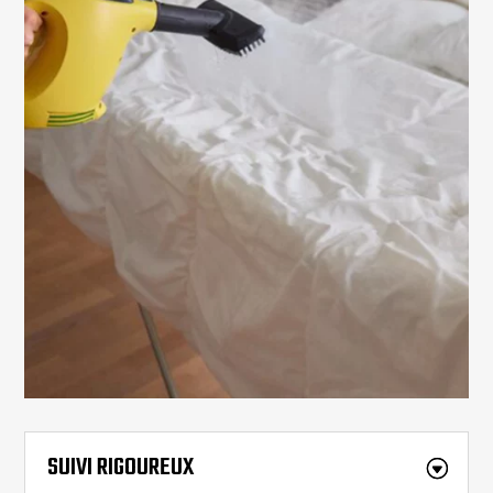
SUIVI RIGOUREUX