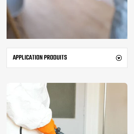
APPLICATION PRODUITS